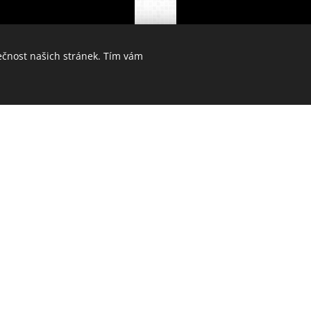
ečnost našich stránek. Tím vám