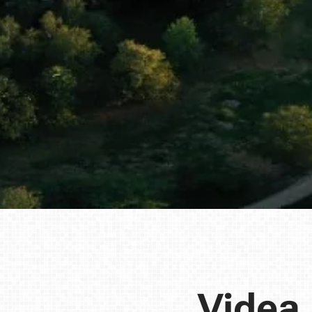
Videa