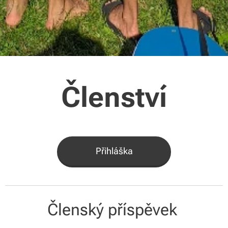
Členství
Přihláška
Členský příspěvek