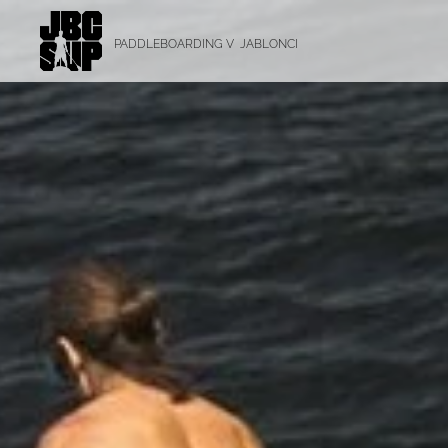
PADDLEBOARDING V JABLONCI