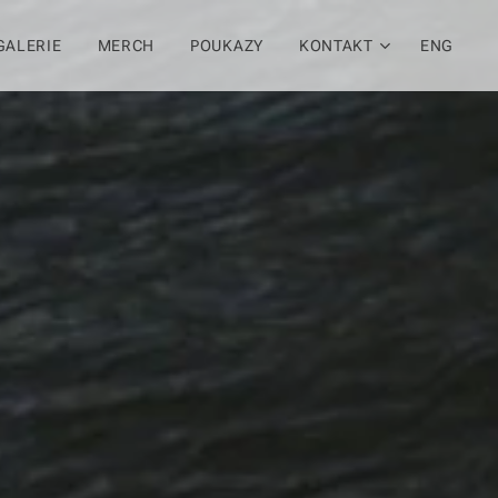
GALERIE
MERCH
POUKAZY
KONTAKT
ENG