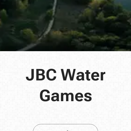
JBC Water
Games