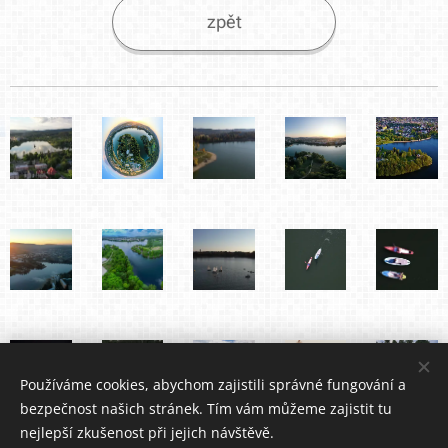
zpět
Používáme cookies, abychom zajistili správné fungování a
bezpečnost našich stránek. Tím vám můžeme zajistit tu
nejlepší zkušenost při jejich návštěvě.