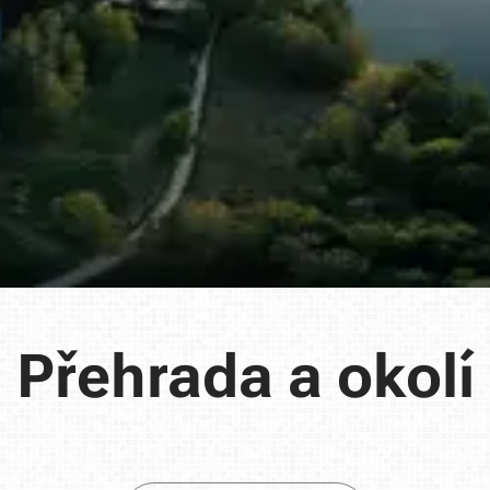
Přehrada a okolí